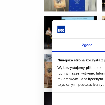
Zgoda
Niniejsza strona korzysta z
Wykorzystujemy pliki cookie 
ruch w naszej witrynie. Inf
reklamowym i analitycznym. 
uzyskanymi podczas korzysta