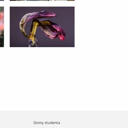
Domy studenta