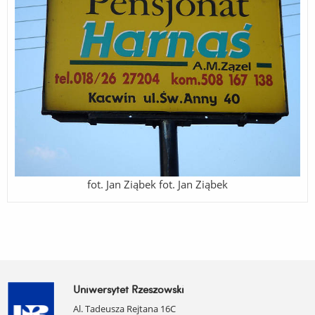
fot. Jan Ziąbek fot. Jan Ziąbek
Uniwersytet Rzeszowski
Al. Tadeusza Rejtana 16C