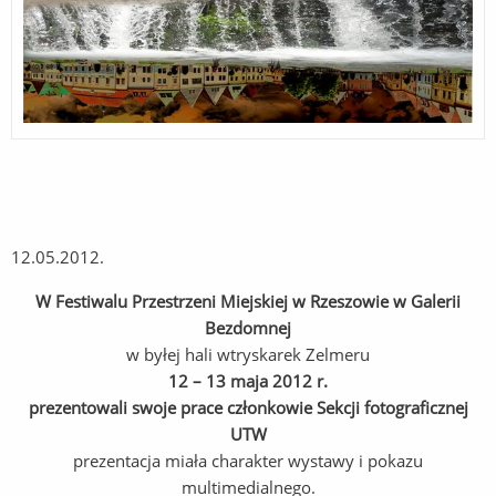
12.05.2012.
W Festiwalu Przestrzeni Miejskiej w Rzeszowie w Galerii
Bezdomnej
w byłej hali wtryskarek Zelmeru
12 – 13 maja 2012 r.
prezentowali swoje prace członkowie Sekcji fotograficznej
UTW
prezentacja miała charakter wystawy i pokazu
multimedialnego.