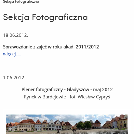
Sekcja Fotograficzna
Sekcja Fotograficzna
18.06.2012.
Sprawozdanie z zajęć w roku akad. 2011/2012
więcej ...
1.06.2012.
Plener fotograficzny - Gładyszów - maj 2012
Rynek w Bardejowie - fot. Wiesław Cypryś