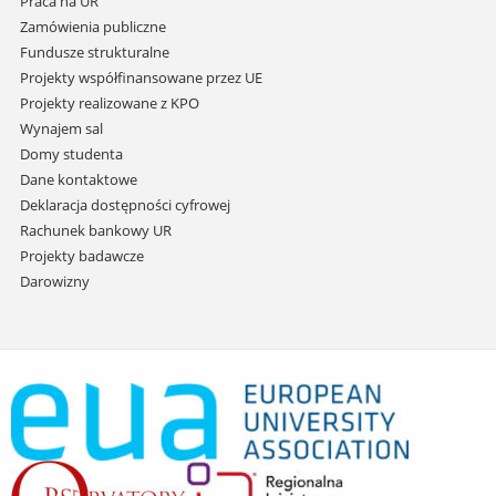
Praca na UR
Zamówienia publiczne
Fundusze strukturalne
Projekty współfinansowane przez UE
Projekty realizowane z KPO
Wynajem sal
Domy studenta
Dane kontaktowe
Deklaracja dostępności cyfrowej
Rachunek bankowy UR
Projekty badawcze
Darowizny