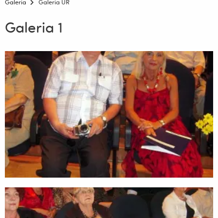
Galeria
Galeria UR
Galeria 1