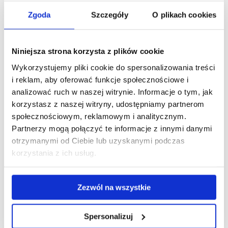
Zgoda
Szczegóły
O plikach cookies
Niniejsza strona korzysta z plików cookie
Wykorzystujemy pliki cookie do spersonalizowania treści
i reklam, aby oferować funkcje społecznościowe i
analizować ruch w naszej witrynie. Informacje o tym, jak
korzystasz z naszej witryny, udostępniamy partnerom
społecznościowym, reklamowym i analitycznym.
Partnerzy mogą połączyć te informacje z innymi danymi
otrzymanymi od Ciebie lub uzyskanymi podczas
korzystania z ich usług.
Zezwól na wszystkie
Spersonalizuj