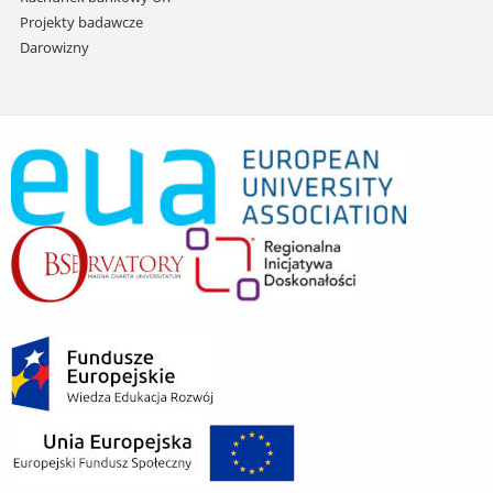
Projekty badawcze
Darowizny