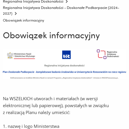
Regionalna Inicjatywa Doskonałości
Regionalna Inicjatywa Doskonałości - Doskonałe Podkarpacie (2024-
2027)
Obowiązek informacyjny
Obowiązek informacyjny
Na WSZELKICH utworach i materiałach (w wersji
elektronicznej lub papierowej), powstałych w związku
z realizacją Planu należy umieścić:
1. nazwę i logo Ministerstwa