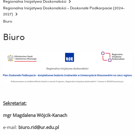
Regionalna Inicjatywa Doskonałości
Regionalna Inicjatywa Doskonałości - Doskonałe Podkarpacie (2024-
2027)
Biuro
Biuro
Sekretariat:
mgr Magdalena Wójcik-Kanach
e-mail:
biuro.rid@ur.edu.pl