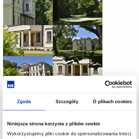
Zgoda
Szczegóły
O plikach cookies
Niniejsza strona korzysta z plików cookie
Wykorzystujemy pliki cookie do spersonalizowania treści