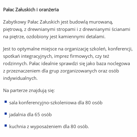
Pałac Załuskich i oranżeria
Zabytkowy Pałac Załuskich jest budowlą murowaną,
piętrową, z drewnianymi stropami i z drewnianymi ścianami
na piętrze, ozdobiony jest kamiennymi detalami.
Jest to optymalne miejsce na organizację szkoleń, konferencji,
spotkań integracyjnych, imprez firmowych, czy też
rodzinnych. Pałac idealnie sprawdzi się jako baza noclegowa
z przeznaczeniem dla grup zorganizowanych oraz osób
indywidualnych.
Na parterze znajdują się:
sala konferencyjno-szkoleniowa dla 80 osób
jadalnia dla 65 osób
kuchnia z wyposażeniem dla 80 osób.