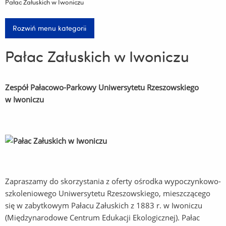
Pałac Załuskich w Iwoniczu
Rozwiń menu kategorii
Pałac Załuskich w Iwoniczu
Zespół Pałacowo-Parkowy Uniwersytetu Rzeszowskiego
w Iwoniczu
Zapraszamy do skorzystania z oferty ośrodka wypoczynkowo-
szkoleniowego Uniwersytetu Rzeszowskiego, mieszczącego
się w zabytkowym Pałacu Załuskich z 1883 r. w Iwoniczu
(Międzynarodowe Centrum Edukacji Ekologicznej). Pałac