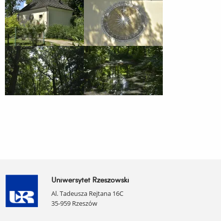
Uniwersytet Rzeszowski
Al. Tadeusza Rejtana 16C
35-959 Rzeszów