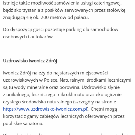
Istnieje także możliwość zamówienia usługi cateringowej,
bądź skorzystania z posiłków serwowanych przez stołówkę
znajdującą się ok. 200 metrów od pałacu.
Do dyspozycji gości pozostaje parking dla samochodów
osobowych i autokarów.
Uzdrowisko Iwonicz Zdrój
Iwonicz Zdrój należy do najstarszych miejscowości
uzdrowiskowych w Polsce. Naturalnymi środkami leczniczymi
są tu wody mineralne oraz borowina. Uzdrowisko słynie
z unikalnego, leczniczego mikroklimatu oraz ekologicznie
czystego środowiska naturalnego (szczegóły na stronie
https://www.uzdrowisko-iwonicz.com.pl
). Chętni mogą
korzystać z gamy zabiegów leczniczych oferowanych przez
pobliskie sanatoria.