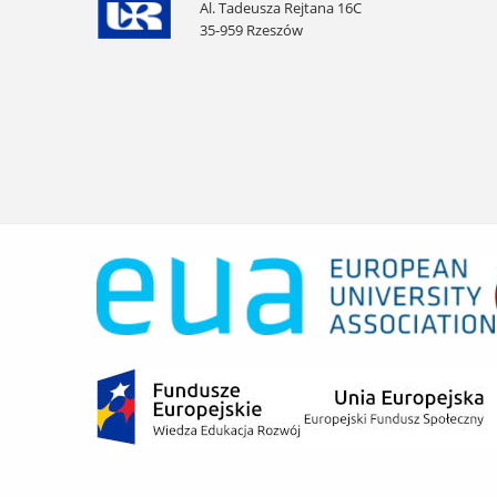
Al. Tadeusza Rejtana 16C
35-959 Rzeszów