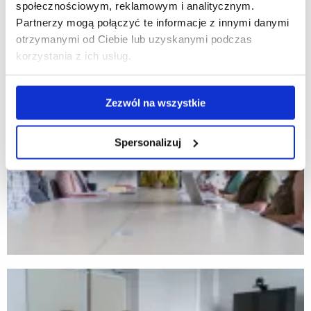
społecznościowym, reklamowym i analitycznym.
Partnerzy mogą połączyć te informacje z innymi danymi
otrzymanymi od Ciebie lub uzyskanymi podczas
korzystania z ich usług.
Zezwól na wszystkie
Spersonalizuj