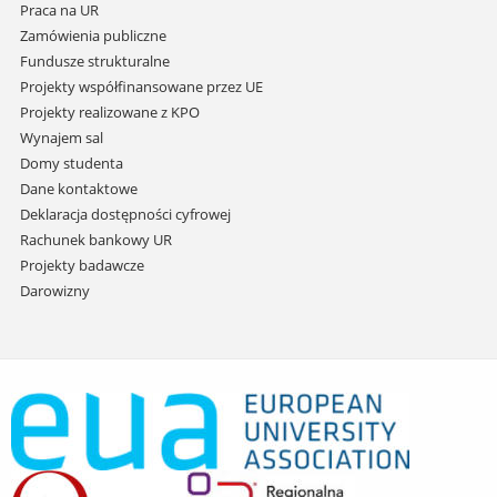
Praca na UR
Zamówienia publiczne
Fundusze strukturalne
Projekty współfinansowane przez UE
Projekty realizowane z KPO
Wynajem sal
Domy studenta
Dane kontaktowe
Deklaracja dostępności cyfrowej
Rachunek bankowy UR
Projekty badawcze
Darowizny