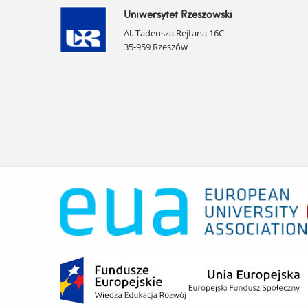
Uniwersytet Rzeszowski
Al. Tadeusza Rejtana 16C
35-959 Rzeszów