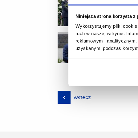
Niniejsza strona korzysta z
Wykorzystujemy pliki cookie 
ruch w naszej witrynie. Inf
reklamowym i analitycznym. 
uzyskanymi podczas korzysta
wstecz