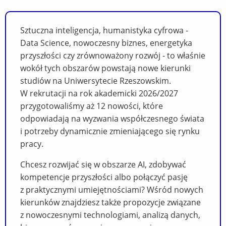
Sztuczna inteligencja, humanistyka cyfrowa -
Data Science, nowoczesny biznes, energetyka
przyszłości czy zrównoważony rozwój - to właśnie
wokół tych obszarów powstają nowe kierunki
studiów na Uniwersytecie Rzeszowskim.
W rekrutacji na rok akademicki 2026/2027
przygotowaliśmy aż 12 nowości, które
odpowiadają na wyzwania współczesnego świata
i potrzeby dynamicznie zmieniającego się rynku
pracy.
Chcesz rozwijać się w obszarze AI, zdobywać
kompetencje przyszłości albo połączyć pasję
z praktycznymi umiejętnościami? Wśród nowych
kierunków znajdziesz także propozycje związane
z nowoczesnymi technologiami, analizą danych,