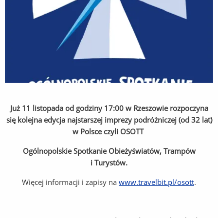
Już 11 listopada od godziny 17:00 w Rzeszowie rozpoczyna
się kolejna edycja najstarszej imprezy podróżniczej (od 32 lat)
w Polsce czyli OSOTT
Ogólnopolskie Spotkanie Obieżyświatów, Trampów
i Turystów.
Więcej informacji i zapisy na
www.travelbit.pl/osott
.