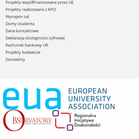
Projekty współfinansowane przez UE
Projekty realizowane z KPO
Wynajem sal
Domy studenta
Dane kontaktowe
Deklaracja dostępności cyfrowej
Rachunek bankowy UR
Projekty badawcze
Darowizny