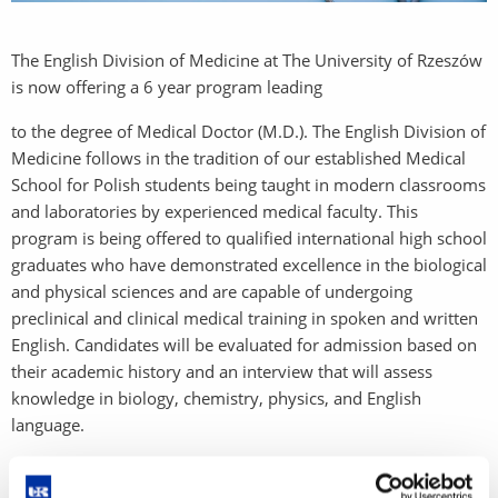
The English Division of Medicine at The University of Rzeszów
is now offering a 6 year program leading
to the degree of Medical Doctor (M.D.). The English Division of
Medicine follows in the tradition of our established Medical
School for Polish students being taught in modern classrooms
and laboratories by experienced medical faculty. This
program is being offered to qualified international high school
graduates who have demonstrated excellence in the biological
and physical sciences and are capable of undergoing
preclinical and clinical medical training in spoken and written
English. Candidates will be evaluated for admission based on
their academic history and an interview that will assess
knowledge in biology, chemistry, physics, and English
language.