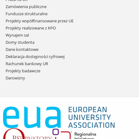
Zamówienia publiczne
Fundusze strukturalne
Projekty współfinansowane przez UE
Projekty realizowane z KPO
Wynajem sal
Domy studenta
Dane kontaktowe
Deklaracja dostępności cyfrowej
Rachunek bankowy UR
Projekty badawcze
Darowizny