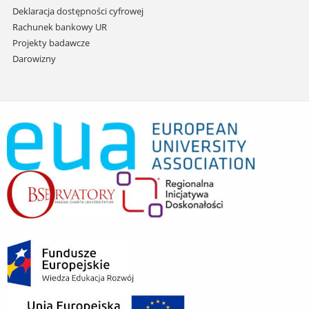
Deklaracja dostępności cyfrowej
Rachunek bankowy UR
Projekty badawcze
Darowizny