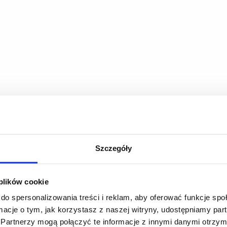
Szczegóły
 plików cookie
do spersonalizowania treści i reklam, aby oferować funkcje sp
ormacje o tym, jak korzystasz z naszej witryny, udostępniamy p
Partnerzy mogą połączyć te informacje z innymi danymi otrzym