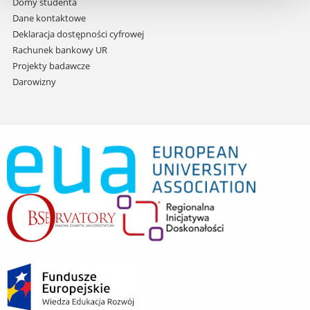
Domy studenta
Dane kontaktowe
Deklaracja dostępności cyfrowej
Rachunek bankowy UR
Projekty badawcze
Darowizny