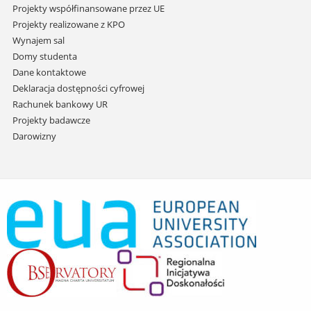
Projekty współfinansowane przez UE
Projekty realizowane z KPO
Wynajem sal
Domy studenta
Dane kontaktowe
Deklaracja dostępności cyfrowej
Rachunek bankowy UR
Projekty badawcze
Darowizny