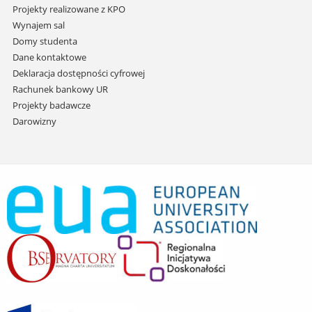
Projekty realizowane z KPO
Wynajem sal
Domy studenta
Dane kontaktowe
Deklaracja dostępności cyfrowej
Rachunek bankowy UR
Projekty badawcze
Darowizny