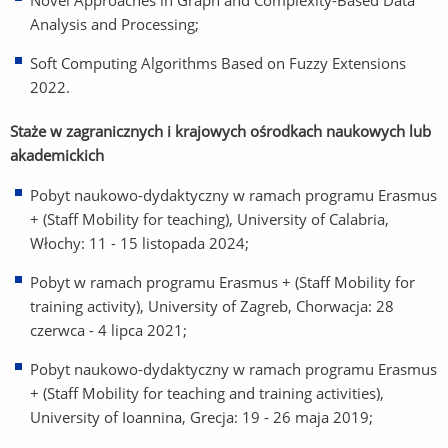
Novel Approaches in Graph and Complexity-Based Data
Analysis and Processing;
Soft Computing Algorithms Based on Fuzzy Extensions
2022.
Staże w zagranicznych i krajowych ośrodkach naukowych lub
akademickich
Pobyt naukowo-dydaktyczny w ramach programu Erasmus
+ (Staff Mobility for teaching), University of Calabria,
Włochy: 11 - 15 listopada 2024;
Pobyt w ramach programu Erasmus + (Staff Mobility for
training activity), University of Zagreb, Chorwacja: 28
czerwca - 4 lipca 2021;
Pobyt naukowo-dydaktyczny w ramach programu Erasmus
+ (Staff Mobility for teaching and training activities),
University of Ioannina, Grecja: 19 - 26 maja 2019;