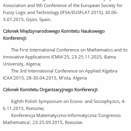
Association and 9th Conference of the European Society for
Fuzzy Logic and Technology (IFSA/EUSFLAT 2015), 30.06-
3.07.2015, Gijón, Spain.
Członek Międzynarodowego Komitetu Naukowego
Konferencji:
The First International Conference on Mathematics and its
Innovative Applications ICMIA'25, 23-25.11.2025, Batna
University, Algeria;
The 3rd International Conference on Applied Algebra
ICAA’2015, 28-30.04.2015, M’sila, Algeria
Członek Komitetu Organizacyjnego Konferencji:
Eighth Polish Symposium on Econo- and Sociophysics, 4-
6.11.2015, Rzeszów;
Konferencja Matematyczno-Informatyczna ’Congressio
Mathematica’, 23-25.09.2015, Rzeszów.