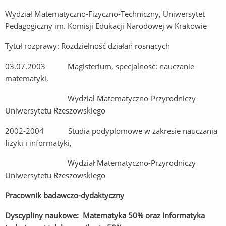
Wydział Matematyczno-Fizyczno-Techniczny, Uniwersytet
Pedagogiczny im. Komisji Edukacji Narodowej w Krakowie
Tytuł rozprawy: Rozdzielność działań rosnących
03.07.2003 Magisterium, specjalność: nauczanie
matematyki,
Wydział Matematyczno-Przyrodniczy
Uniwersytetu Rzeszowskiego
2002-2004 Studia podyplomowe w zakresie nauczania
fizyki i informatyki,
Wydział Matematyczno-Przyrodniczy
Uniwersytetu Rzeszowskiego
Pracownik badawczo-dydaktyczny
Dyscypliny naukowe: Matematyka 50% oraz Informatyka