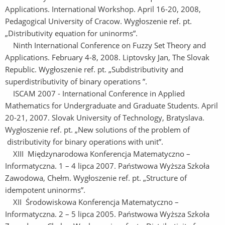
Applications. International Workshop. April 16-20, 2008,
Pedagogical University of Cracow. Wygłoszenie ref. pt.
„Distributivity equation for uninorms”.
Ninth International Conference on Fuzzy Set Theory and
Applications. February 4-8, 2008. Liptovsky Jan, The Slovak
Republic. Wygłoszenie ref. pt. „Subdistributivity and
superdistributivity of binary operations ”.
ISCAM 2007 - International Conference in Applied
Mathematics for Undergraduate and Graduate Students. April
20-21, 2007. Slovak University of Technology, Bratyslava.
Wygłoszenie ref. pt. „New solutions of the problem of
distributivity for binary operations with unit”.
XIII Międzynarodowa Konferencja Matematyczno –
Informatyczna. 1 – 4 lipca 2007. Państwowa Wyższa Szkoła
Zawodowa, Chełm. Wygłoszenie ref. pt. „Structure of
idempotent uninorms”.
XII Środowiskowa Konferencja Matematyczno –
Informatyczna. 2 – 5 lipca 2005. Państwowa Wyższa Szkoła