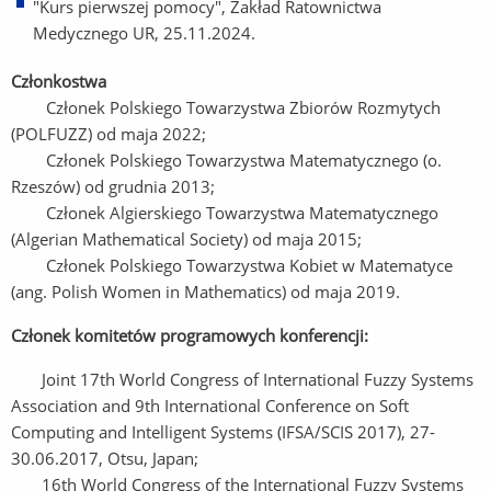
"Kurs pierwszej pomocy", Zakład Ratownictwa
Medycznego UR, 25.11.2024.
Członkostwa
Członek Polskiego Towarzystwa Zbiorów Rozmytych
(POLFUZZ) od maja 2022;
Członek Polskiego Towarzystwa Matematycznego (o.
Rzeszów) od grudnia 2013;
Członek Algierskiego Towarzystwa Matematycznego
(Algerian Mathematical Society) od maja 2015;
Członek Polskiego Towarzystwa Kobiet w Matematyce
(ang. Polish Women in Mathematics) od maja 2019.
Członek komitetów programowych konferencji:
Joint 17th World Congress of International Fuzzy Systems
Association and 9th International Conference on Soft
Computing and Intelligent Systems (IFSA/SCIS 2017), 27-
30.06.2017, Otsu, Japan;
16th World Congress of the International Fuzzy Systems