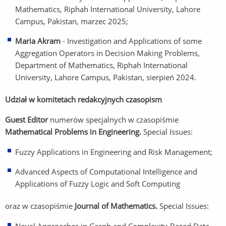
Mathematics, Riphah International University, Lahore
Campus, Pakistan, marzec 2025;
Maria Akram
- Investigation and Applications of some
Aggregation Operators in Decision Making Problems,
Department of Mathematics, Riphah International
University, Lahore Campus, Pakistan, sierpień 2024.
Udział w komitetach redakcyjnych czasopism
Guest Editor
numerów specjalnych w czasopiśmie
Mathematical Problems in Engineering.
Special Issues:
Fuzzy Applications in Engineering and Risk Management;
Advanced Aspects of Computational Intelligence and
Applications of Fuzzy Logic and Soft Computing
oraz w czasopiśmie
Journal of Mathematics.
Special Issues: