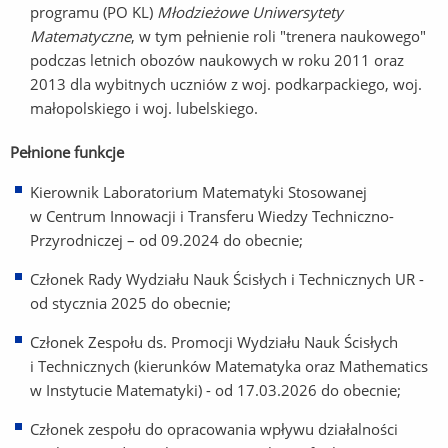
programu (PO KL)
Młodzieżowe Uniwersytety
Matematyczne
, w tym pełnienie roli "trenera naukowego"
podczas letnich obozów naukowych w roku 2011 oraz
2013 dla wybitnych uczniów z woj. podkarpackiego, woj.
małopolskiego i woj. lubelskiego.
Pełnione funkcje
Kierownik Laboratorium Matematyki Stosowanej
w Centrum Innowacji i Transferu Wiedzy Techniczno-
Przyrodniczej – od 09.2024 do obecnie;
Członek Rady Wydziału Nauk Ścisłych i Technicznych UR -
od stycznia 2025 do obecnie;
Członek Zespołu ds. Promocji Wydziału Nauk Ścisłych
i Technicznych (kierunków Matematyka oraz Mathematics
w Instytucie Matematyki) - od 17.03.2026 do obecnie;
Członek zespołu do opracowania wpływu działalności