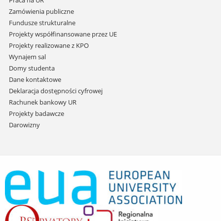
Praca na UR
Zamówienia publiczne
Fundusze strukturalne
Projekty współfinansowane przez UE
Projekty realizowane z KPO
Wynajem sal
Domy studenta
Dane kontaktowe
Deklaracja dostępności cyfrowej
Rachunek bankowy UR
Projekty badawcze
Darowizny