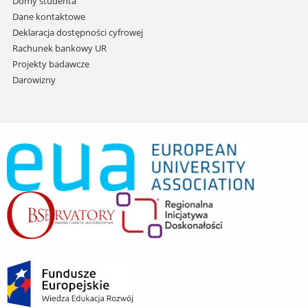
Domy studenta
Dane kontaktowe
Deklaracja dostępności cyfrowej
Rachunek bankowy UR
Projekty badawcze
Darowizny