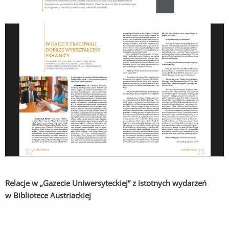
Relacje w „Gazecie Uniwersyteckiej” z istotnych wydarzeń
w Bibliotece Austriackiej