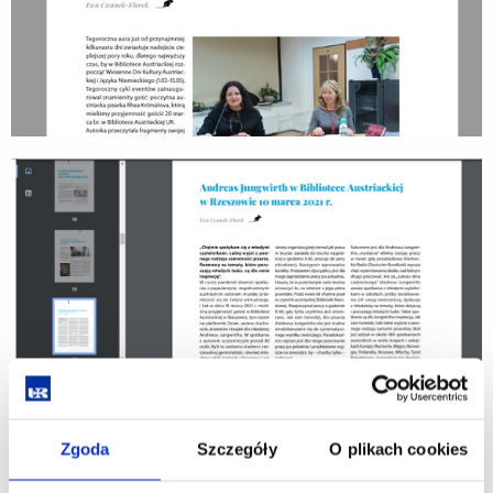
Zgoda
Szczegóły
O plikach cookies