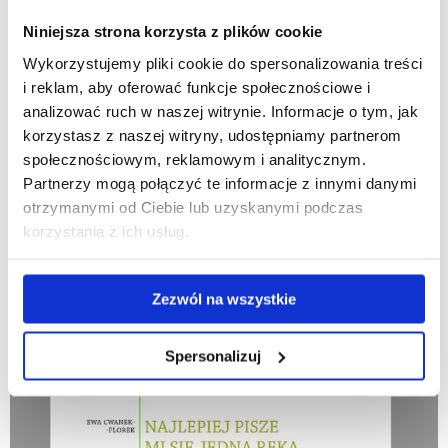
Niniejsza strona korzysta z plików cookie
Wykorzystujemy pliki cookie do spersonalizowania treści
i reklam, aby oferować funkcje społecznościowe i
analizować ruch w naszej witrynie. Informacje o tym, jak
korzystasz z naszej witryny, udostępniamy partnerom
społecznościowym, reklamowym i analitycznym.
Partnerzy mogą połączyć te informacje z innymi danymi
otrzymanymi od Ciebie lub uzyskanymi podczas
korzystania z ich usług.
Zezwól na wszystkie
Spersonalizuj