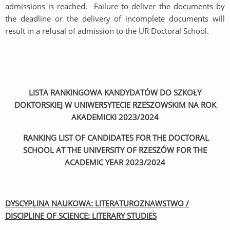
admissions is reached. Failure to deliver the documents by
the deadline or the delivery of incomplete documents will
result in a refusal of admission to the UR Doctoral School.
LISTA RANKINGOWA KANDYDATÓW DO SZKOŁY
DOKTORSKIEJ W UNIWERSYTECIE RZESZOWSKIM NA ROK
AKADEMICKI 2023/2024
RANKING LIST OF CANDIDATES FOR THE DOCTORAL
SCHOOL AT THE UNIVERSITY OF RZESZÓW FOR THE
ACADEMIC YEAR 2023/2024
DYSCYPLINA NAUKOWA: LITERATUROZNAWSTWO /
DISCIPLINE OF SCIENCE: LITERARY STUDIES