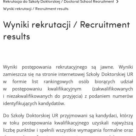
Rekrutacja do Szkoły Doktorskiej / Doctoral School Recruitment
Wyniki rekrutacji / Recruitment results
Wyniki rekrutacji / Recruitment
results
Wyniki postępowania rekrutacyjnego są jawne. Wyniki
zamieszcza się na stronie internetowej Szkoły Doktorskiej UR
w formie list rankingowych osób biorących udział
w postępowaniu kwalifikacyjnym (zakwalifikowanych
i niezakwalifikowanych do przyjęcia) z podaniem numerów
identyfikujących kandydatów.
Do Szkoły Doktorskiej UR przyjmowani są kandydaci, którzy
w toku postępowania kwalifikacyjnego uzyskali najwyższą
liczbę punktów i spełnili wszystkie wymagania formalne oraz