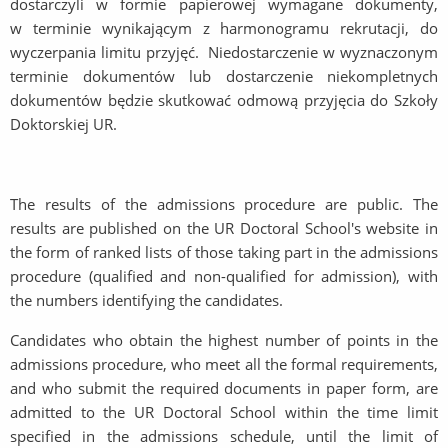
dostarczyli w formie papierowej wymagane dokumenty,
w terminie wynikającym z harmonogramu rekrutacji, do
wyczerpania limitu przyjęć. Niedostarczenie w wyznaczonym
terminie dokumentów lub dostarczenie niekompletnych
dokumentów będzie skutkować odmową przyjęcia do Szkoły
Doktorskiej UR.
The results of the admissions procedure are public. The
results are published on the UR Doctoral School's website in
the form of ranked lists of those taking part in the admissions
procedure (qualified and non-qualified for admission), with
the numbers identifying the candidates.
Candidates who obtain the highest number of points in the
admissions procedure, who meet all the formal requirements,
and who submit the required documents in paper form, are
admitted to the UR Doctoral School within the time limit
specified in the admissions schedule, until the limit of