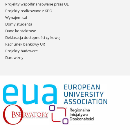
Projekty współfinansowane przez UE
Projekty realizowane z KPO
Wynajem sal
Domy studenta
Dane kontaktowe
Deklaracja dostępności cyfrowej
Rachunek bankowy UR
Projekty badawcze
Darowizny