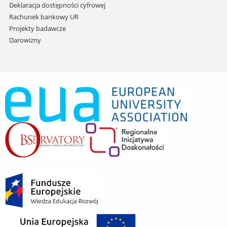
Deklaracja dostępności cyfrowej
Rachunek bankowy UR
Projekty badawcze
Darowizny