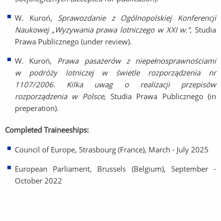
W. Kuroń,
Sprawozdanie
z Ogólnopolskiej Konferencji
Naukowej „Wyzywania prawa lotniczego w XXI w.”
, Studia
Prawa Publicznego (under review).
W. Kuroń,
Prawa pasażerów z niepełnosprawnościami
w podróży lotniczej w świetle rozporządzenia nr
1107/2006. Kilka uwag o realizacji przepisów
rozporządzenia w Polsce,
Studia Prawa Publicznego (in
preperation).
Completed Traineeships:
Council of Europe, Strasbourg (France), March - July 2025
European Parliament, Brussels (Belgium), September -
October 2022