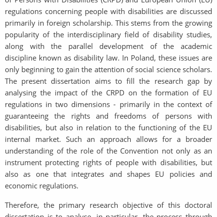
regulations concerning people with disabilities are discussed
primarily in foreign scholarship. This stems from the growing
popularity of the interdisciplinary field of disability studies,
along with the parallel development of the academic
discipline known as disability law. In Poland, these issues are
only beginning to gain the attention of social science scholars.
The present dissertation aims to fill the research gap by
analysing the impact of the CRPD on the formation of EU
regulations in two dimensions - primarily in the context of
guaranteeing the rights and freedoms of persons with
disabilities, but also in relation to the functioning of the EU
internal market. Such an approach allows for a broader
understanding of the role of the Convention not only as an
instrument protecting rights of people with disabilities, but
also as one that integrates and shapes EU policies and
economic regulations.
Therefore, the primary research objective of this doctoral
dissertation is to analyse, in particular, the process through