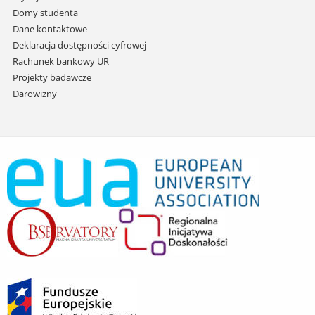
Domy studenta
Dane kontaktowe
Deklaracja dostępności cyfrowej
Rachunek bankowy UR
Projekty badawcze
Darowizny