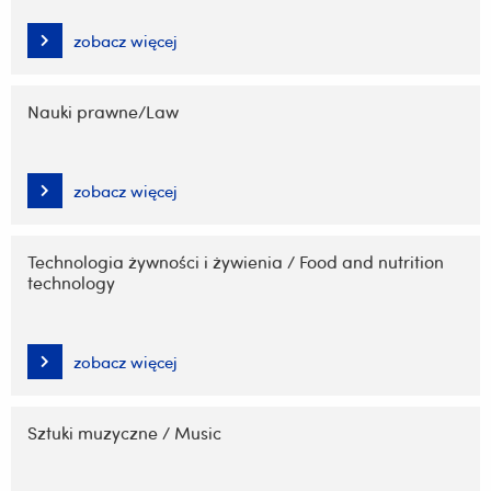
zobacz więcej
Nauki prawne/Law
zobacz więcej
Technologia żywności i żywienia / Food and nutrition
technology
zobacz więcej
Sztuki muzyczne / Music