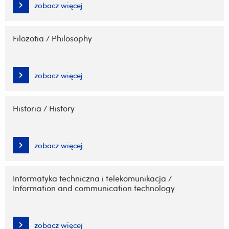
zobacz więcej
Filozofia / Philosophy
zobacz więcej
Historia / History
zobacz więcej
Informatyka techniczna i telekomunikacja /
Information and communication technology
zobacz więcej