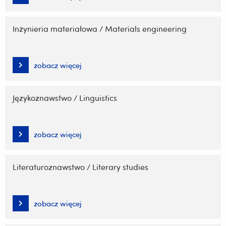
Inżynieria materiałowa / Materials engineering
zobacz więcej
Językoznawstwo / Linguistics
zobacz więcej
Literaturoznawstwo / Literary studies
zobacz więcej