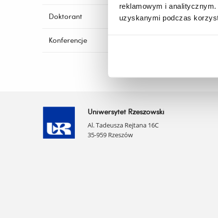
reklamowym i analitycznym. 
Doktorant
uzyskanymi podczas korzysta
Konferencje
Uniwersytet Rzeszowski
Al. Tadeusza Rejtana 16C
35-959 Rzeszów