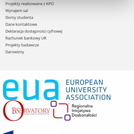
Projekty realizowane z KPO
Wynajem sal
Domy studenta
Dane kontaktowe
Deklaracja dostępności cyfrowej
Rachunek bankowy UR
Projekty badawcze
Darowizny