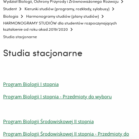
Wydział Biologii, Ochrony Przyrody i Zrównoważonego Rozwoju
Student
Kierunki studiów (programy, rozkłady, sylabusy)
Biologia
Harmonogramy studiów (plany studiów)
HARMONOGRAMY STUDIÓW dla studentów rozpoczynających
kształcenie od roku akad.2019/2020
Studia stacjonarne
Studia stacjonarne
Program Biologii I stopnia
Program Biologii I stopnia - Przedmioty do wyboru
Program Biologii Środowiskowej II stopnia
Program Biologii Środowiskowej II stopnia - Przedmioty do