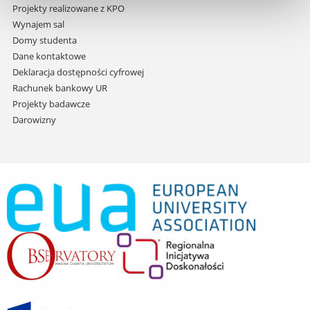
Projekty realizowane z KPO
Wynajem sal
Domy studenta
Dane kontaktowe
Deklaracja dostępności cyfrowej
Rachunek bankowy UR
Projekty badawcze
Darowizny