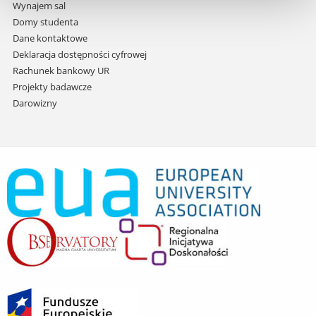
Wynajem sal
Domy studenta
Dane kontaktowe
Deklaracja dostępności cyfrowej
Rachunek bankowy UR
Projekty badawcze
Darowizny