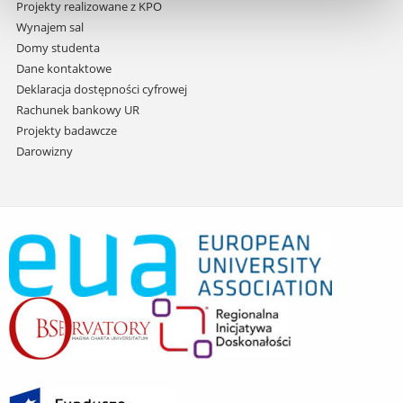
Projekty realizowane z KPO
Wynajem sal
Domy studenta
Dane kontaktowe
Deklaracja dostępności cyfrowej
Rachunek bankowy UR
Projekty badawcze
Darowizny