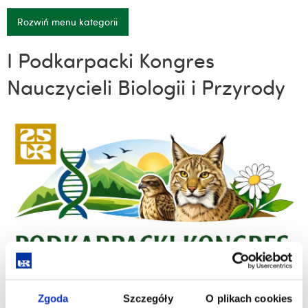
Rozwiń menu kategorii
I Podkarpacki Kongres
Nauczycieli Biologii i Przyrody
Zgoda
Szczegóły
O plikach cookies