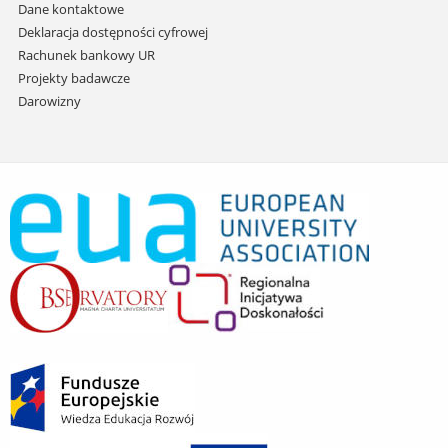
Dane kontaktowe
Deklaracja dostępności cyfrowej
Rachunek bankowy UR
Projekty badawcze
Darowizny