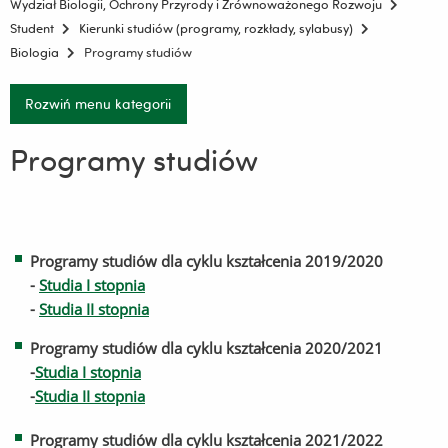
Wydział Biologii, Ochrony Przyrody i Zrównoważonego Rozwoju
Student
Kierunki studiów (programy, rozkłady, sylabusy)
Biologia
Programy studiów
Rozwiń menu kategorii
Programy studiów
Programy studiów dla cyklu kształcenia 2019/2020
-
Studia I stopnia
-
Studia II stopnia
Programy studiów dla cyklu kształcenia 2020/2021
-
Studia I stopnia
-
Studia II stopnia
Programy studiów dla cyklu kształcenia 2021/2022