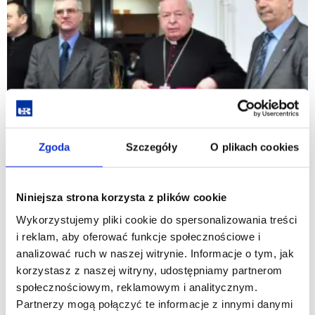
Zgoda
Szczegóły
O plikach cookies
Niniejsza strona korzysta z plików cookie
Wykorzystujemy pliki cookie do spersonalizowania treści
i reklam, aby oferować funkcje społecznościowe i
analizować ruch w naszej witrynie. Informacje o tym, jak
korzystasz z naszej witryny, udostępniamy partnerom
społecznościowym, reklamowym i analitycznym.
Partnerzy mogą połączyć te informacje z innymi danymi