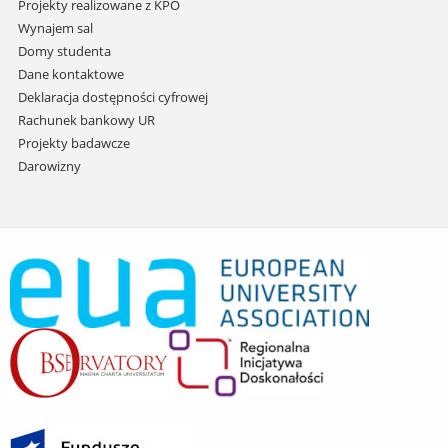
Projekty realizowane z KPO
Wynajem sal
Domy studenta
Dane kontaktowe
Deklaracja dostępności cyfrowej
Rachunek bankowy UR
Projekty badawcze
Darowizny