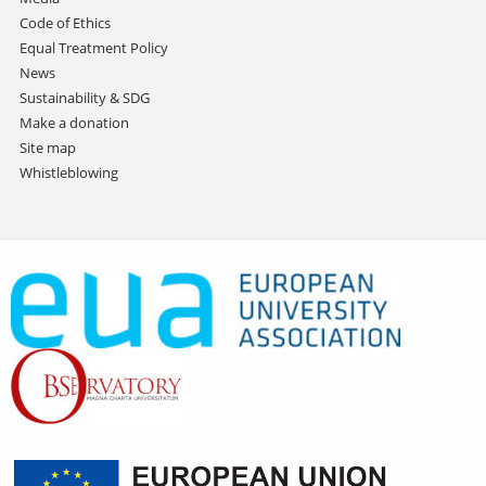
Code of Ethics
Equal Treatment Policy
News
Sustainability & SDG
Make a donation
Site map
Whistleblowing