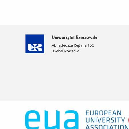
Uniwersytet Rzeszowski
Al. Tadeusza Rejtana 16C
35-959 Rzeszów