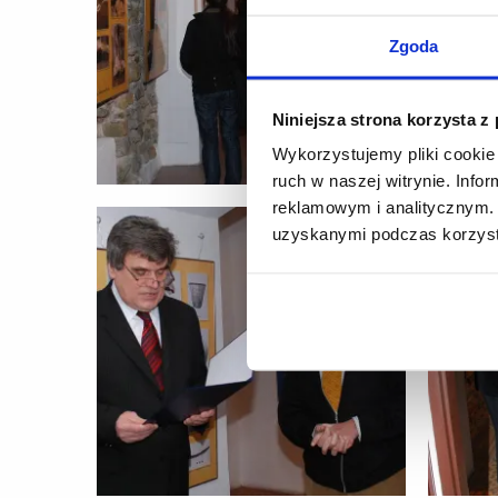
Zgoda
Niniejsza strona korzysta z
Wykorzystujemy pliki cookie 
ruch w naszej witrynie. Inf
reklamowym i analitycznym. 
uzyskanymi podczas korzysta