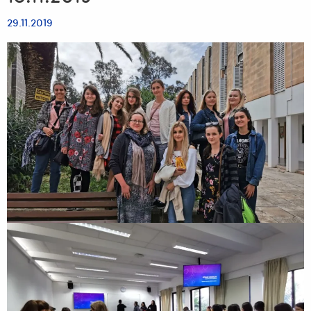
29.11.2019