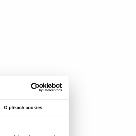
O plikach cookies