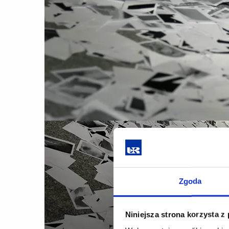
Zgoda
Niniejsza strona korzysta z