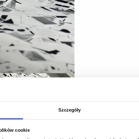
Szczegóły
 plików cookie