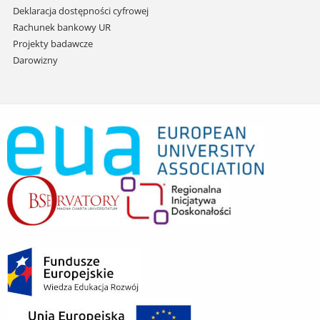
Deklaracja dostępności cyfrowej
Rachunek bankowy UR
Projekty badawcze
Darowizny