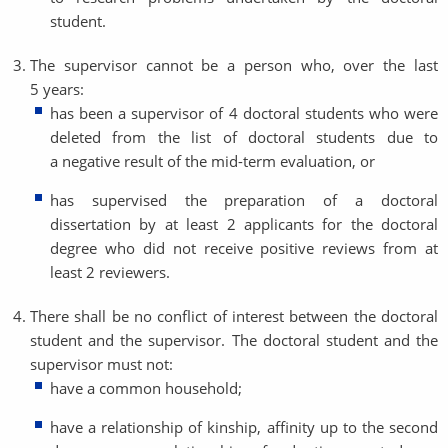
student.
The supervisor cannot be a person who, over the last
5 years:
has been a supervisor of 4 doctoral students who were
deleted from the list of doctoral students due to
a negative result of the mid-term evaluation, or
has supervised the preparation of a doctoral
dissertation by at least 2 applicants for the doctoral
degree who did not receive positive reviews from at
least 2 reviewers.
There shall be no conflict of interest between the doctoral
student and the supervisor. The doctoral student and the
supervisor must not:
have a common household;
have a relationship of kinship, affinity up to the second