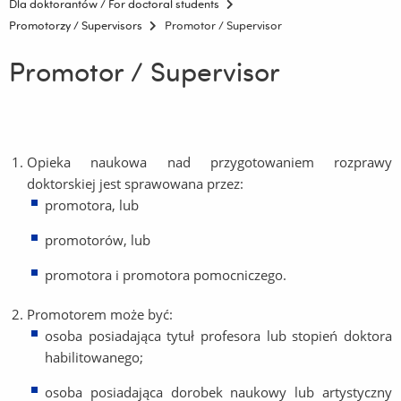
Dla doktorantów / For doctoral students
Promotorzy / Supervisors
Promotor / Supervisor
Promotor / Supervisor
Opieka naukowa nad przygotowaniem rozprawy
doktorskiej jest sprawowana przez:
promotora, lub
promotorów, lub
promotora i promotora pomocniczego.
Promotorem może być:
osoba posiadająca tytuł profesora lub stopień doktora
habilitowanego;
osoba posiadająca dorobek naukowy lub artystyczny