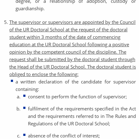
degree, or a relationship of adoption, custody or
guardianship.
The supervisor or supervisors are appointed by the Council
of the UR Doctoral School at the request of the doctoral
student within 3 months of the date of commencing
education at the UR Doctoral School following a positive
opinion by the competent council of the discipline. The
request shall be submitted by the doctoral student through
the Head of the UR Doctoral School. The doctoral student is
obliged to enclose the following:
a written declaration of the candidate for supervisor
containing:
consent to perform the function of supervisor;
fulfilment of the requirements specified in the Act
and the requirements referred to in The Rules and
Regulations of the UR Doctoral School;
absence of the conflict of interest;