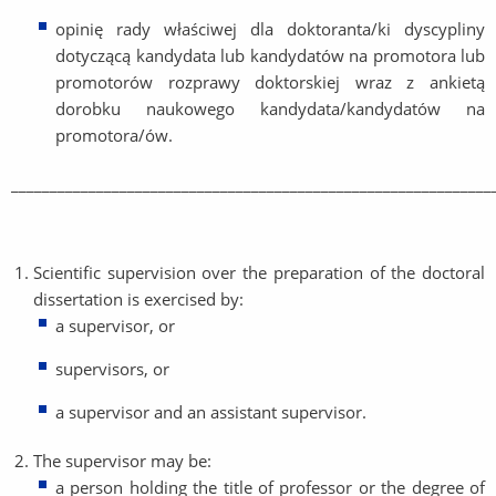
opinię rady właściwej dla doktoranta/ki dyscypliny
dotyczącą kandydata lub kandydatów na promotora lub
promotorów rozprawy doktorskiej wraz z ankietą
dorobku naukowego kandydata/kandydatów na
promotora/ów.
______________________________________________________________
Scientific supervision over the preparation of the doctoral
dissertation is exercised by:
a supervisor, or
supervisors, or
a supervisor and an assistant supervisor.
The supervisor may be:
a person holding the title of professor or the degree of