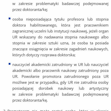
w zakresie problematyki badawczej podejmowanej
przez doktoranta/kę;
osoba nieposiadająca tytułu profesora lub stopnia
doktora habilitowanego, która jest pracownikiem
zagranicznej uczelni lub instytucji naukowej, jeżeli organ
UR wskazany do nadawania stopnia naukowego albo
stopnia w zakresie sztuki uzna, że osoba ta posiada
znaczące osiągnięcia w zakresie zagadnień naukowych,
których dotyczy rozprawa doktorska;
nauczyciel akademicki zatrudniony w UR lub nauczyciel
akademicki albo pracownik naukowy zatrudniony poza
UR. Powołanie promotora zatrudnionego poza UR
możliwe jest w przypadku, gdy UR nie zatrudnia osoby
posiadającej dorobek naukowy lub artystyczny
w zakresie problematyki badawczej podejmowanej
przez doktoranta/kę.