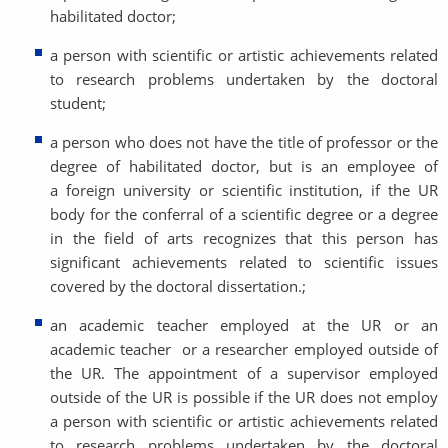
habilitated doctor;
a person with scientific or artistic achievements related
to research problems undertaken by the doctoral
student;
a person who does not have the title of professor or the
degree of habilitated doctor, but is an employee of
a foreign university or scientific institution, if the UR
body for the conferral of a scientific degree or a degree
in the field of arts recognizes that this person has
significant achievements related to scientific issues
covered by the doctoral dissertation.;
an academic teacher employed at the UR or an
academic teacher or a researcher employed outside of
the UR. The appointment of a supervisor employed
outside of the UR is possible if the UR does not employ
a person with scientific or artistic achievements related
to research problems undertaken by the doctoral