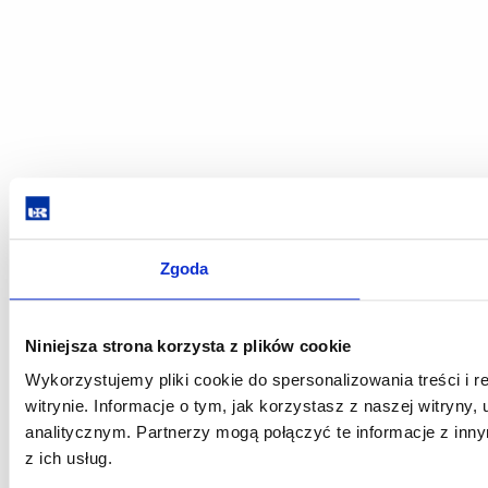
Zgoda
Niniejsza strona korzysta z plików cookie
Wykorzystujemy pliki cookie do spersonalizowania treści i 
witrynie. Informacje o tym, jak korzystasz z naszej witry
analitycznym. Partnerzy mogą połączyć te informacje z in
z ich usług.