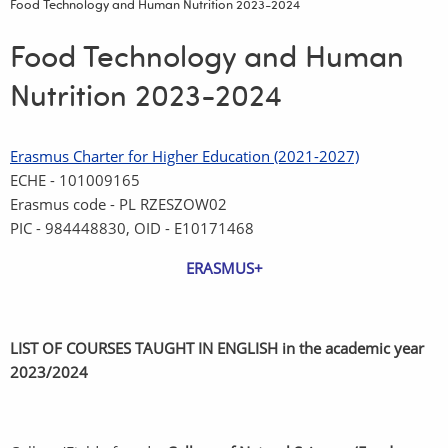
Food Technology and Human Nutrition 2023-2024
Food Technology and Human
Nutrition 2023-2024
Erasmus Charter for Higher Education (2021-2027)
ECHE - 101009165
Erasmus code - PL RZESZOW02
PIC - 984448830, OID - E10171468
ERASMUS+
LIST OF COURSES TAUGHT IN ENGLISH in the academic year
2023/2024