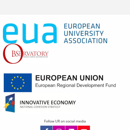
Follow UR on social media