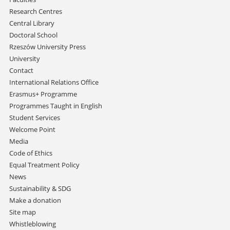
Research Centres
Central Library
Doctoral School
Rzeszów University Press
University
Contact
International Relations Office
Erasmus+ Programme
Programmes Taught in English
Student Services
Welcome Point
Media
Code of Ethics
Equal Treatment Policy
News
Sustainability & SDG
Make a donation
Site map
Whistleblowing