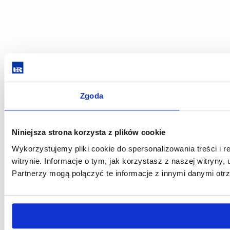
Zgoda
Niniejsza strona korzysta z plików cookie
Wykorzystujemy pliki cookie do spersonalizowania treści i 
witrynie. Informacje o tym, jak korzystasz z naszej witry
Partnerzy mogą połączyć te informacje z innymi danymi otr