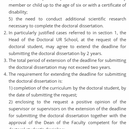
member or child up to the age of six or with a certificate of
disability;
5) the need to conduct additional scientific research
necessary to complete the doctoral dissertation.
In particularly justified cases referred to in section 1, the
Head of the Doctoral UR School, at the request of the
doctoral student, may agree to extend the deadline for
submitting the doctoral dissertation by 2 years.
The total period of extension of the deadline for submitting
the doctoral dissertation may not exceed two years.
The requirement for extending the deadline for submitting
the doctoral dissertation is:
1) completion of the curriculum by the doctoral student, by
the date of submitting the request;
2) enclosing to the request a positive opinion of the
supervisor or supervisors on the extension of the deadline
for submitting the doctoral dissertation together with the
approval of the Dean of the Faculty competent for the