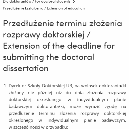
Dla doktorantów / For doctoral students
Przedłużenie kształcenia / Extension of education
Przedłużenie terminu złożenia
rozprawy doktorskiej /
Extension of the deadline for
submitting the doctoral
dissertation
Dyrektor Szkoły Doktorskiej UR, na wniosek doktoranta/ki
złożony nie później niż do dnia złożenia rozprawy
doktorskiej określonego w indywidualnym planie
badawczym doktoranta/ki, może wyrazić zgodę na
przedłużenie terminu złożenia rozprawy doktorskiej
określonego w indywidualnym planie badawczym,
w szczególności w przypadku: