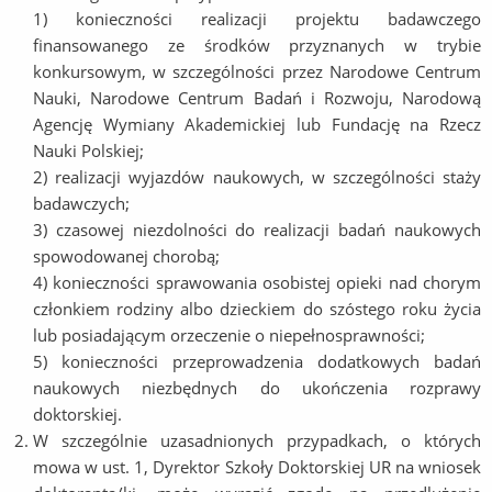
1) konieczności realizacji projektu badawczego
finansowanego ze środków przyznanych w trybie
konkursowym, w szczególności przez Narodowe Centrum
Nauki, Narodowe Centrum Badań i Rozwoju, Narodową
Agencję Wymiany Akademickiej lub Fundację na Rzecz
Nauki Polskiej;
2) realizacji wyjazdów naukowych, w szczególności staży
badawczych;
3) czasowej niezdolności do realizacji badań naukowych
spowodowanej chorobą;
4) konieczności sprawowania osobistej opieki nad chorym
członkiem rodziny albo dzieckiem do szóstego roku życia
lub posiadającym orzeczenie o niepełnosprawności;
5) konieczności przeprowadzenia dodatkowych badań
naukowych niezbędnych do ukończenia rozprawy
doktorskiej.
W szczególnie uzasadnionych przypadkach, o których
mowa w ust. 1, Dyrektor Szkoły Doktorskiej UR na wniosek