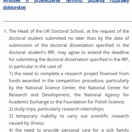
Wniosek o przedłużenie terminu złożenia rozprawy
doktorskiej
______________________________________________________________
The Head of the UR Doctoral School, at the request of the
doctoral student submitted no later than by the date of
submission of the doctoral dissertation specified in the
doctoral student's IRP, may agree to extend the deadline
for submitting the doctoral dissertation specified in the IRP,
in particular in the case of:
1) the need to complete a research project financed from
funds awarded in the competition procedure, particularly
by the National Science Center, the National Center for
Research and Development, the National Agency for
Academic Exchange or the Foundation for Polish Science;
2) study trips, particularly research internships;
3) temporary inability to carry out scientific research
caused by illness;
4) the need to provide personal care for a sick family