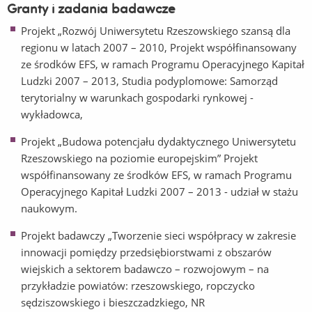
Granty i zadania badawcze
Projekt „Rozwój Uniwersytetu Rzeszowskiego szansą dla
regionu w latach 2007 – 2010, Projekt współfinansowany
ze środków EFS, w ramach Programu Operacyjnego Kapitał
Ludzki 2007 – 2013, Studia podyplomowe: Samorząd
terytorialny w warunkach gospodarki rynkowej -
wykładowca,
Projekt „Budowa potencjału dydaktycznego Uniwersytetu
Rzeszowskiego na poziomie europejskim” Projekt
współfinansowany ze środków EFS, w ramach Programu
Operacyjnego Kapitał Ludzki 2007 – 2013 - udział w stażu
naukowym.
Projekt badawczy „Tworzenie sieci współpracy w zakresie
innowacji pomiędzy przedsiębiorstwami z obszarów
wiejskich a sektorem badawczo – rozwojowym – na
przykładzie powiatów: rzeszowskiego, ropczycko
sędziszowskiego i bieszczadzkiego, NR