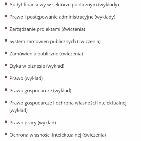
Audyt finansowy w sektorze publicznym (wykłady)
Prawo i postępowanie administracyjne (wykłady)
Zarządzanie projektami (ćwiczenia)
System zamówień publicznych (ćwiczenia)
Zamówienia publiczne (ćwiczenia)
Etyka w biznesie (wykład)
Prawo (wykład)
Prawo gospodarcze (wykład)
Prawo gospodarcze i ochrona własności intelektualnej
(wykład)
Prawo pracy (wykład)
Ochrona własności intelektualnej (ćwiczenia)