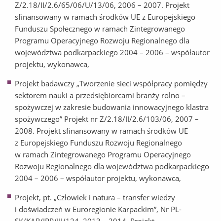
Z/2.18/II/2.6/65/06/U/13/06, 2006 – 2007. Projekt
sfinansowany w ramach środków UE z Europejskiego
Funduszu Społecznego w ramach Zintegrowanego
Programu Operacyjnego Rozwoju Regionalnego dla
województwa podkarpackiego 2004 – 2006 – współautor
projektu, wykonawca,
Projekt badawczy „Tworzenie sieci współpracy pomiędzy
sektorem nauki a przedsiębiorcami branży rolno –
spożywczej w zakresie budowania innowacyjnego klastra
spożywczego” Projekt nr Z/2.18/II/2.6/103/06, 2007 –
2008. Projekt sfinansowany w ramach środków UE
z Europejskiego Funduszu Rozwoju Regionalnego
w ramach Zintegrowanego Programu Operacyjnego
Rozwoju Regionalnego dla województwa podkarpackiego
2004 – 2006 – współautor projektu, wykonawca,
Projekt, pt. „Człowiek i natura – transfer wiedzy
i doświadczeń w Euroregionie Karpackim”, Nr PL-