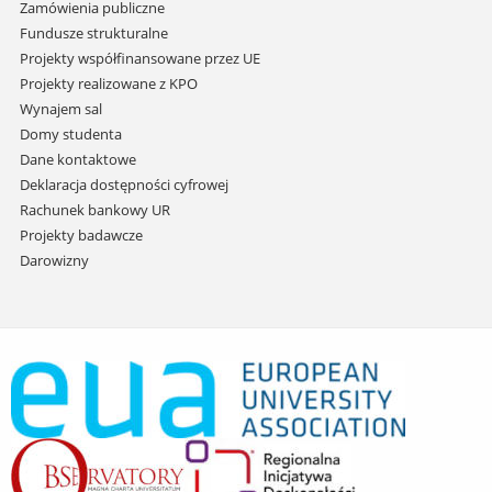
Zamówienia publiczne
Fundusze strukturalne
Projekty współfinansowane przez UE
Projekty realizowane z KPO
Wynajem sal
Domy studenta
Dane kontaktowe
Deklaracja dostępności cyfrowej
Rachunek bankowy UR
Projekty badawcze
Darowizny