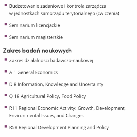
Budżetowanie zadaniowe i kontrola zarządcza
w jednostkach samorządu terytorialnego (ćwiczenia)
Seminarium licencjackie
Seminarium magisterskie
Zakres badań naukowych
Zakres działalności badawczo-naukowej
A 1 General Economics
D 8 Information, Knowledge and Uncertainty
Q 18 Agricultural Policy, Food Policy
R11 Regional Economic Activity: Growth, Development,
Environmental Issues, and Changes
R58 Regional Development Planning and Policy