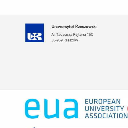
Uniwersytet Rzeszowski
Al. Tadeusza Rejtana 16C
35-959 Rzeszów