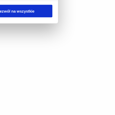
ezwól na wszystkie