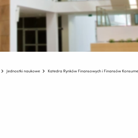
Jednostki naukowe
Katedra Rynków Finansowych i Finansów Konsume