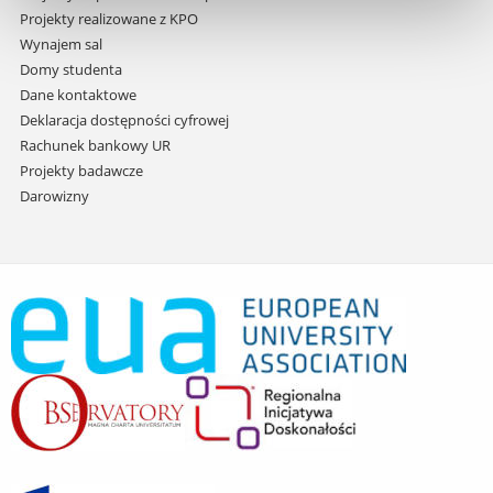
Projekty realizowane z KPO
Wynajem sal
Domy studenta
Dane kontaktowe
Deklaracja dostępności cyfrowej
Rachunek bankowy UR
Projekty badawcze
Darowizny