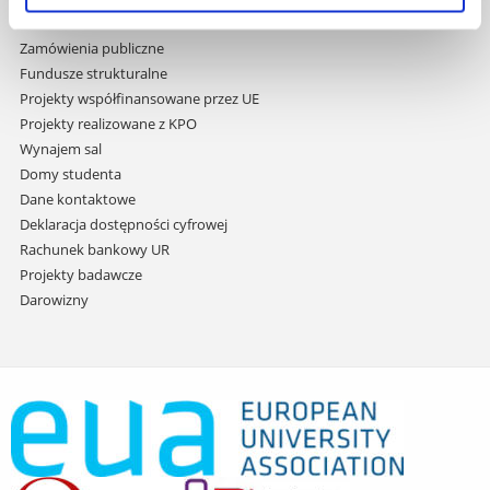
Praca na UR
Zamówienia publiczne
Fundusze strukturalne
Projekty współfinansowane przez UE
Projekty realizowane z KPO
Wynajem sal
Domy studenta
Dane kontaktowe
Deklaracja dostępności cyfrowej
Rachunek bankowy UR
Projekty badawcze
Darowizny