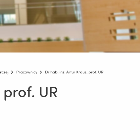
rczej
Pracownicy
Dr hab. inż. Artur Kraus, prof. UR
, prof. UR