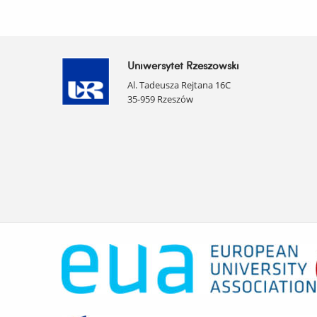
Uniwersytet Rzeszowski
Al. Tadeusza Rejtana 16C
35-959 Rzeszów