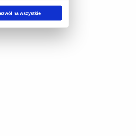
ezwól na wszystkie