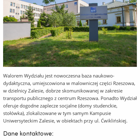
Walorem Wydziału jest nowoczesna baza naukowo-
dydaktyczna, umiejscowiona w malowniczej części Rzeszowa,
w dzielnicy Zalesie, dobrze skomunikowanej w zakresie
transportu publicznego z centrum Rzeszowa. Ponadto Wydział
oferuje dogodne zaplecze socjalne (domy studenckie,
stołówka), zlokalizowane w tym samym Kampusie
Uniwersyteckim Zalesie, w obiektach przy ul. Ćwiklińskiej.
Dane kontaktowe: