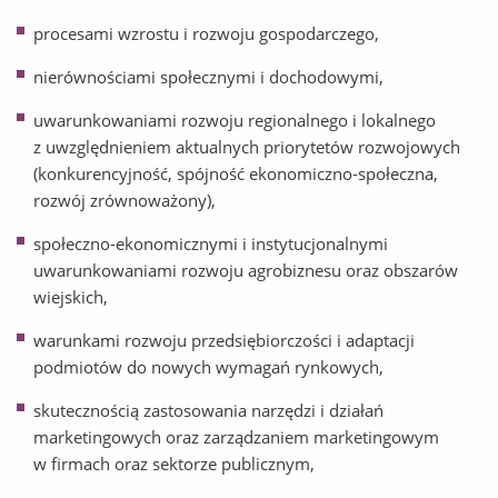
procesami wzrostu i rozwoju gospodarczego,
nierównościami społecznymi i dochodowymi,
uwarunkowaniami rozwoju regionalnego i lokalnego
z uwzględnieniem aktualnych priorytetów rozwojowych
(konkurencyjność, spójność ekonomiczno-społeczna,
rozwój zrównoważony),
społeczno-ekonomicznymi i instytucjonalnymi
uwarunkowaniami rozwoju agrobiznesu oraz obszarów
wiejskich,
warunkami rozwoju przedsiębiorczości i adaptacji
podmiotów do nowych wymagań rynkowych,
skutecznością zastosowania narzędzi i działań
marketingowych oraz zarządzaniem marketingowym
w firmach oraz sektorze publicznym,