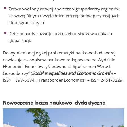
Zrównoważony rozwój społeczno-gospodarczy regionów,
ze szczególnym uwzględnieniem regionów peryferyjnych
i transgranicznych.
Determinanty rozwoju przedsiębiorstw w warunkach
globalizacji.
Do wymienionej wyżej problematyki naukowo-badawczej
nawiązują czasopisma naukowe redagowane na Wydziale
Ekonomii i Finansów: „Nierówności Społeczne a Wzrost
Gospodarczy” (
Social Inequalities and Economic Growth
) –
ISSN 1898-5084, „Transborder Economics” – ISSN 2451-3229.
Nowoczesna baza naukowo-dydaktyczna