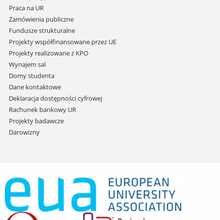
Praca na UR
Zamówienia publiczne
Fundusze strukturalne
Projekty współfinansowane przez UE
Projekty realizowane z KPO
Wynajem sal
Domy studenta
Dane kontaktowe
Deklaracja dostępności cyfrowej
Rachunek bankowy UR
Projekty badawcze
Darowizny