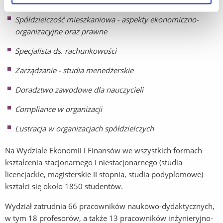
budżetowej
Spółdzielczość mieszkaniowa - aspekty ekonomiczno-
organizacyjne oraz prawne
Specjalista ds. rachunkowości
Zarządzanie - studia menedżerskie
Doradztwo zawodowe dla nauczycieli
Compliance w organizacji
Lustracja w organizacjach spółdzielczych
Na Wydziale Ekonomii i Finansów we wszystkich formach
kształcenia stacjonarnego i niestacjonarnego (studia
licencjackie, magisterskie II stopnia, studia podyplomowe)
kształci się około 1850 studentów.
Wydział zatrudnia 66 pracowników naukowo-dydaktycznych,
w tym 18 profesorów, a także 13 pracowników inżynieryjno-