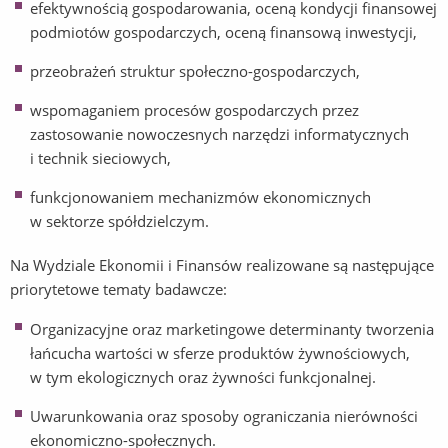
efektywnością gospodarowania, oceną kondycji finansowej
podmiotów gospodarczych, oceną finansową inwestycji,
przeobrażeń struktur społeczno-gospodarczych,
wspomaganiem procesów gospodarczych przez
zastosowanie nowoczesnych narzędzi informatycznych
i technik sieciowych,
funkcjonowaniem mechanizmów ekonomicznych
w sektorze spółdzielczym.
Na Wydziale Ekonomii i Finansów realizowane są następujące
priorytetowe tematy badawcze:
Organizacyjne oraz marketingowe determinanty tworzenia
łańcucha wartości w sferze produktów żywnościowych,
w tym ekologicznych oraz żywności funkcjonalnej.
Uwarunkowania oraz sposoby ograniczania nierówności
ekonomiczno-społecznych.