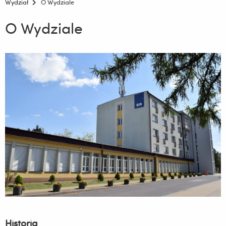
Wydział
O Wydziale
O Wydziale
Historia