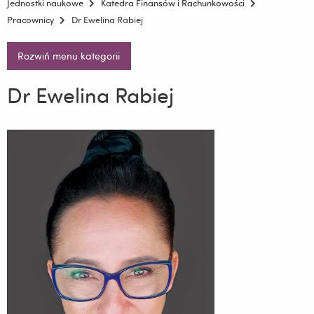
Jednostki naukowe
Katedra Finansów i Rachunkowości
Pracownicy
Dr Ewelina Rabiej
Rozwiń menu kategorii
Dr Ewelina Rabiej