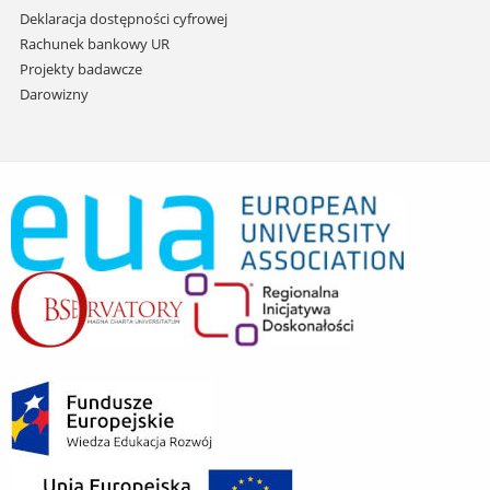
Deklaracja dostępności cyfrowej
Rachunek bankowy UR
Projekty badawcze
Darowizny