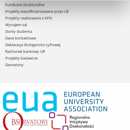
Fundusze strukturalne
Projekty współfinansowane przez UE
Projekty realizowane z KPO
Wynajem sal
Domy studenta
Dane kontaktowe
Deklaracja dostępności cyfrowej
Rachunek bankowy UR
Projekty badawcze
Darowizny