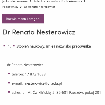
Jednostki naukowe
Katedra Finansów i Rachunkowości
Pracownicy
Dr Renata Nesterowicz
Rozwiń menu kategorii
Dr Renata Nesterowicz
Stopień naukowy, imię i nazwisko pracownika
dr Renata Nesterowicz
telefon: 17 872 1688
e-mail: rnesterowicz@ur.edu.pl
adres: ul. M. Ćwiklińskiej 2, 35-601 Rzeszów, pokój 201